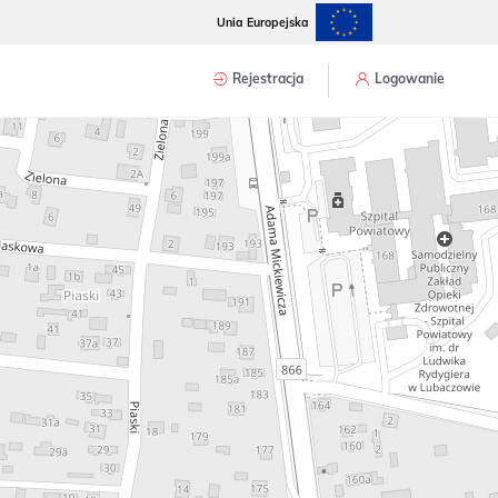
Unia Europejska
Rejestracja
Logowanie