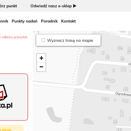
rz punkt
Odwiedź nasz e-sklep ►
nnik
Punkty nadań
Poradnik
Kontakt
i odbioru przesyłek
Wyznacz trasę na mapie
+
−
 09:00