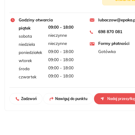
Godziny otwarcia
lubaczow@epaka.p
09:00 - 18:00
piątek
698 870 081
nieczynne
sobota
nieczynne
Formy płatności
niedziela
09:00 - 18:00
Gotówka
poniedziałek
09:00 - 18:00
wtorek
09:00 - 18:00
środa
09:00 - 18:00
czwartek
Zadzwoń
Nawiguj do punktu
Nadaj przesyłk